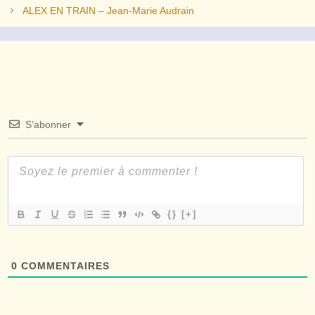
ALEX EN TRAIN – Jean-Marie Audrain
S’abonner
{}
[+]
0
COMMENTAIRES