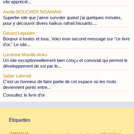
vite apprécié...
Axelle BOUCHER NGAMANI
Superbe site que j'aime survoler quand j'ai quelques minutes,
pour y découvrir divers haïkus rafraîchissants....
Gérard Lepoutre
Bonjour à toutes et tous, Voici mon second message sur "ce livre
d'or." Le site...
Lucienne Maville-Anku
Un site exceptionnellement bien conçu et convivial qui permet le
développement de soi par le...
Saber Lahmidi
C’est un honneur de faire partie de cet espace où les mots
deviennent ponts entre...
Consultez le livre d’or
Étiquettes