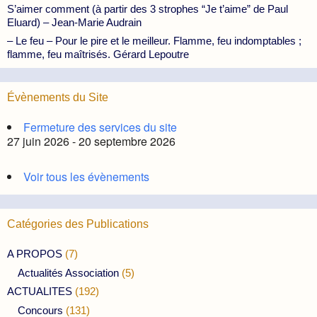
S’aimer comment (à partir des 3 strophes “Je t’aime” de Paul
Eluard) – Jean-Marie Audrain
– Le feu – Pour le pire et le meilleur. Flamme, feu indomptables ;
flamme, feu maîtrisés. Gérard Lepoutre
Évènements du Site
Fermeture des services du site
27 juin 2026 - 20 septembre 2026
Voir tous les évènements
Catégories des Publications
A PROPOS
(7)
Actualités Association
(5)
ACTUALITES
(192)
Concours
(131)