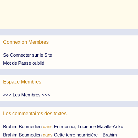
Connexion Membres
Se Connecter sur le Site
Mot de Passe oublié
Espace Membres
>>> Les Membres <<<
Les commentaires des textes
Brahim Boumedien
dans
En mon ici, Lucienne Maville-Anku
Brahim Boumedien
dans
Cette terre nourricière – Brahim