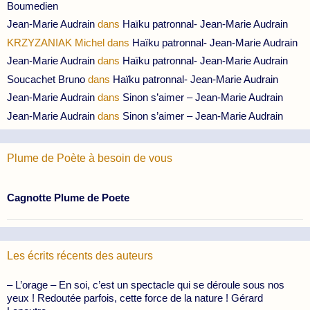
Boumedien
Jean-Marie Audrain
dans
Haïku patronnal- Jean-Marie Audrain
KRZYZANIAK Michel
dans
Haïku patronnal- Jean-Marie Audrain
Jean-Marie Audrain
dans
Haïku patronnal- Jean-Marie Audrain
Soucachet Bruno
dans
Haïku patronnal- Jean-Marie Audrain
Jean-Marie Audrain
dans
Sinon s’aimer – Jean-Marie Audrain
Jean-Marie Audrain
dans
Sinon s’aimer – Jean-Marie Audrain
Plume de Poète à besoin de vous
Cagnotte Plume de Poete
Les écrits récents des auteurs
– L’orage – En soi, c’est un spectacle qui se déroule sous nos
yeux ! Redoutée parfois, cette force de la nature ! Gérard