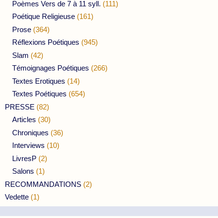
Poèmes Vers de 7 à 11 syll.
(111)
Poétique Religieuse
(161)
Prose
(364)
Réflexions Poétiques
(945)
Slam
(42)
Témoignages Poétiques
(266)
Textes Erotiques
(14)
Textes Poétiques
(654)
PRESSE
(82)
Articles
(30)
Chroniques
(36)
Interviews
(10)
LivresP
(2)
Salons
(1)
RECOMMANDATIONS
(2)
Vedette
(1)