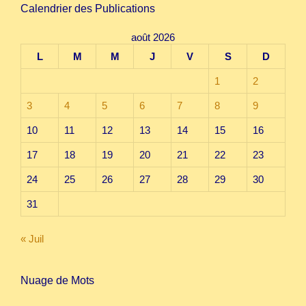
Calendrier des Publications
août 2026
L
M
M
J
V
S
D
1
2
3
4
5
6
7
8
9
10
11
12
13
14
15
16
17
18
19
20
21
22
23
24
25
26
27
28
29
30
31
« Juil
Nuage de Mots