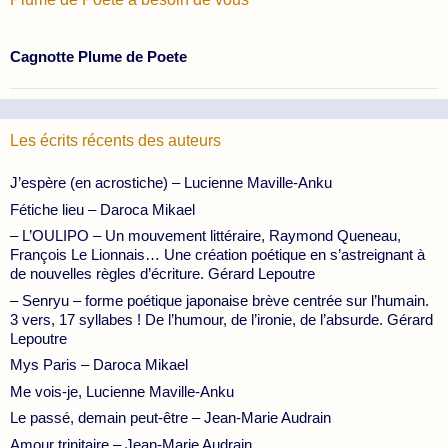
Cagnotte Plume de Poete
Les écrits récents des auteurs
J’espère (en acrostiche) – Lucienne Maville-Anku
Fétiche lieu – Daroca Mikael
– L’OULIPO – Un mouvement littéraire, Raymond Queneau,
François Le Lionnais… Une création poétique en s’astreignant à
de nouvelles règles d’écriture. Gérard Lepoutre
– Senryu – forme poétique japonaise brève centrée sur l’humain.
3 vers, 17 syllabes ! De l’humour, de l’ironie, de l’absurde. Gérard
Lepoutre
Mys Paris – Daroca Mikael
Me vois-je, Lucienne Maville-Anku
Le passé, demain peut-être – Jean-Marie Audrain
Amour trinitaire – Jean-Marie Audrain