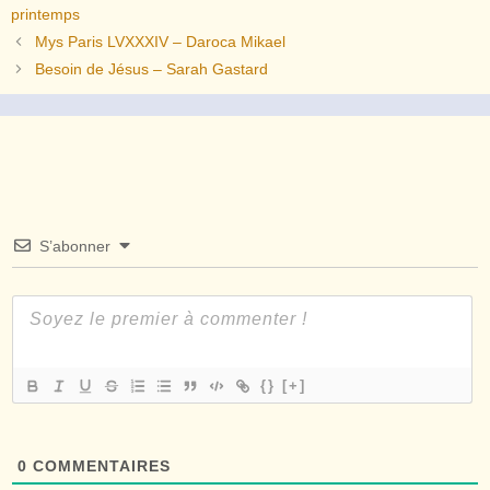
printemps
Mys Paris LVXXXIV – Daroca Mikael
Besoin de Jésus – Sarah Gastard
S’abonner
{}
[+]
0
COMMENTAIRES