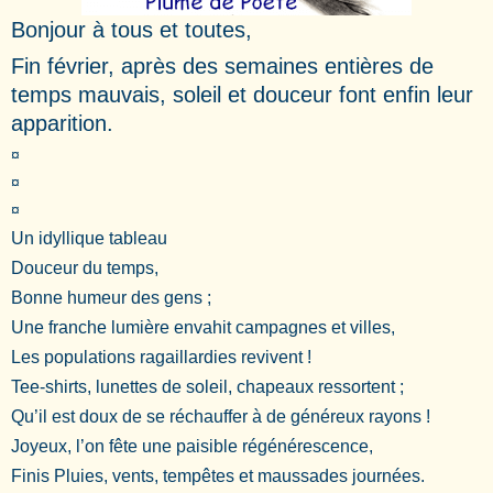
Bonjour à tous et toutes,
Fin février, après des semaines entières de
temps mauvais, soleil et douceur font enfin leur
apparition.
¤
¤
¤
Un idyllique tableau
Douceur du temps,
Bonne humeur des gens ;
Une franche lumière envahit campagnes et villes,
Les populations ragaillardies revivent !
Tee-shirts, lunettes de soleil, chapeaux ressortent ;
Qu’il est doux de se réchauffer à de généreux rayons !
Joyeux, l’on fête une paisible régénérescence,
Finis Pluies, vents, tempêtes et maussades journées.