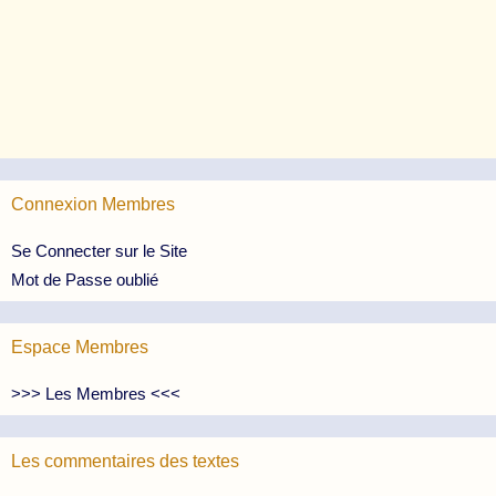
Connexion Membres
Se Connecter sur le Site
Mot de Passe oublié
Espace Membres
>>> Les Membres <<<
Les commentaires des textes