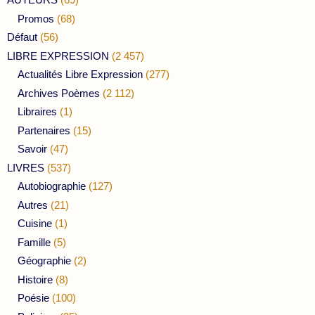
Promos
(68)
Défaut
(56)
LIBRE EXPRESSION
(2 457)
Actualités Libre Expression
(277)
Archives Poèmes
(2 112)
Libraires
(1)
Partenaires
(15)
Savoir
(47)
LIVRES
(537)
Autobiographie
(127)
Autres
(21)
Cuisine
(1)
Famille
(5)
Géographie
(2)
Histoire
(8)
Poésie
(100)