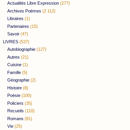
Actualités Libre Expression
(277)
Archives Poèmes
(2 112)
Libraires
(1)
Partenaires
(15)
Savoir
(47)
LIVRES
(537)
Autobiographie
(127)
Autres
(21)
Cuisine
(1)
Famille
(5)
Géographie
(2)
Histoire
(8)
Poésie
(100)
Policiers
(35)
Recueils
(110)
Romans
(81)
Vie
(25)