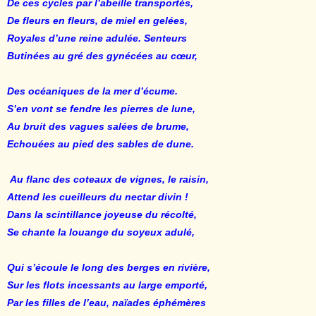
De ces cycles par l’abeille transportés,
De fleurs en fleurs, de miel en gelées,
Royales d’une reine adulée. Senteurs
Butinées au gré des gynécées au cœur,
Des océaniques de la mer d’écume.
S’en vont se fendre les pierres de lune,
Au bruit des vagues salées de brume,
Echouées au pied des sables de dune.
Au flanc des coteaux de vignes, le raisin,
Attend les cueilleurs du nectar divin !
Dans la scintillance joyeuse du récolté,
Se chante la louange du soyeux adulé,
Qui s’écoule le long des berges en rivière,
Sur les flots incessants au large emporté,
Par les filles de l’eau, naïades éphémères