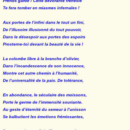
Prends garde ! Cette dévorante frénésie
Te fera tomber en miasmes infernales !
Aux portes de l’infini dans le tout un fini,
De l’illusoire illusionné du tout pouvoir,
Dans le désespoir aux portes des espoirs
Prosterne-toi devant la beauté de la vie !
La colombe libre à la branche d’olivier,
Dans l’incandescence de son innocence,
Montre cet autre chemin à l’humanité,
De l’universalité de la paix. De tolérance,
En abondance, le séculaire des moissons,
Porte le germe de l’immensité souriante.
Au geste d’éternité du semeur à l’unisson
Se balbutient les émotions frémissantes,