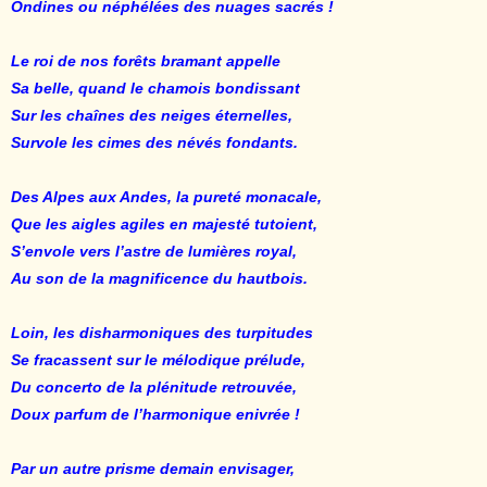
Ondines ou néphélées des nuages sacrés !
Le roi de nos forêts bramant appelle
Sa belle, quand le chamois bondissant
Sur les chaînes des neiges éternelles,
Survole les cimes des névés fondants.
Des Alpes aux Andes, la pureté monacale,
Que les aigles agiles en majesté tutoient,
S’envole vers l’astre de lumières royal,
Au son de la magnificence du hautbois.
Loin, les disharmoniques des turpitudes
Se fracassent sur le mélodique prélude,
Du concerto de la plénitude retrouvée,
Doux parfum de l’harmonique enivrée !
Par un autre prisme demain envisager,