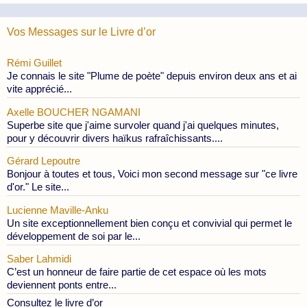
Publications
Vos Messages sur le Livre d’or
Rémi Guillet
Je connais le site "Plume de poète" depuis environ deux ans et ai
vite apprécié...
Axelle BOUCHER NGAMANI
Superbe site que j'aime survoler quand j'ai quelques minutes,
pour y découvrir divers haïkus rafraîchissants....
Gérard Lepoutre
Bonjour à toutes et tous, Voici mon second message sur "ce livre
d'or." Le site...
Lucienne Maville-Anku
Un site exceptionnellement bien conçu et convivial qui permet le
développement de soi par le...
Saber Lahmidi
C’est un honneur de faire partie de cet espace où les mots
deviennent ponts entre...
Consultez le livre d’or