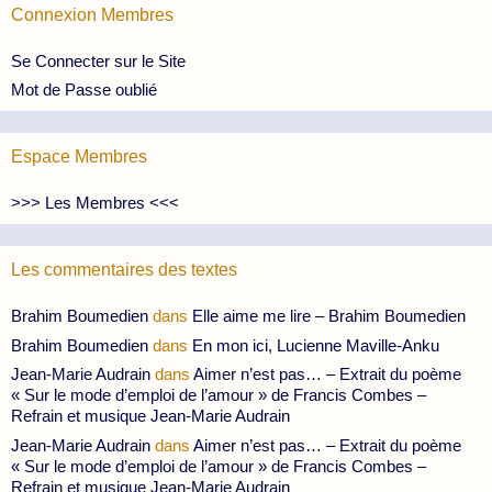
Connexion Membres
Se Connecter sur le Site
Mot de Passe oublié
Espace Membres
>>> Les Membres <<<
Les commentaires des textes
Brahim Boumedien
dans
Elle aime me lire – Brahim Boumedien
Brahim Boumedien
dans
En mon ici, Lucienne Maville-Anku
Jean-Marie Audrain
dans
Aimer n’est pas… – Extrait du poème
« Sur le mode d’emploi de l’amour » de Francis Combes –
Refrain et musique Jean-Marie Audrain
Jean-Marie Audrain
dans
Aimer n’est pas… – Extrait du poème
« Sur le mode d’emploi de l’amour » de Francis Combes –
Refrain et musique Jean-Marie Audrain