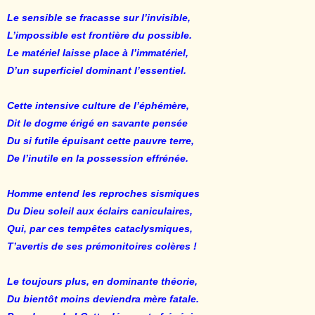
Le sensible se fracasse sur l’invisible,
L’impossible est frontière du possible.
Le matériel laisse place à l’immatériel,
D’un superficiel dominant l’essentiel.
Cette intensive culture de l’éphémère,
Dit le dogme érigé en savante pensée
Du si futile épuisant cette pauvre terre,
De l’inutile en la possession effrénée.
Homme entend les reproches sismiques
Du Dieu soleil aux éclairs caniculaires,
Qui, par ces tempêtes cataclysmiques,
T’avertis de ses prémonitoires colères !
Le toujours plus, en dominante théorie,
Du bientôt moins deviendra mère fatale.