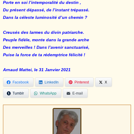
Porte en soi l’intemporalité du destin ,
Du présent dépassé, de l’instant trépassé.
Dans la céleste luminosité d’un chemin ?
Creusés des larmes du divin patriarche.
Peuple fidèle, monte dans la grande arche
Des merveilles ! Dans l’avenir sanctuarisé,
Puise la force de ta rédemptrice félicité !
Arnaud Mattei, le 31 Janvier 2021
Facebook
LinkedIn
Pinterest
X
Tumblr
WhatsApp
E-mail