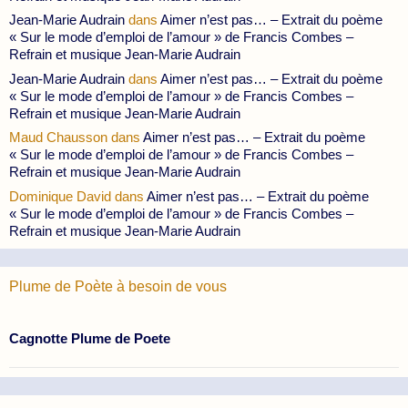
Jean-Marie Audrain
dans
Aimer n’est pas… – Extrait du poème
« Sur le mode d’emploi de l’amour » de Francis Combes –
Refrain et musique Jean-Marie Audrain
Jean-Marie Audrain
dans
Aimer n’est pas… – Extrait du poème
« Sur le mode d’emploi de l’amour » de Francis Combes –
Refrain et musique Jean-Marie Audrain
Maud Chausson
dans
Aimer n’est pas… – Extrait du poème
« Sur le mode d’emploi de l’amour » de Francis Combes –
Refrain et musique Jean-Marie Audrain
Dominique David
dans
Aimer n’est pas… – Extrait du poème
« Sur le mode d’emploi de l’amour » de Francis Combes –
Refrain et musique Jean-Marie Audrain
Plume de Poète à besoin de vous
Cagnotte Plume de Poete