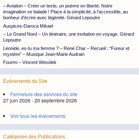
– Aviation – Créer un texte, un poème en liberté. Notre
imagination se balade ! Place à la simplicité, à l’accessible, au
bonheur d’écrire avec légèreté. Gérard Lepoutre
Auspices-Daroca Mikael
– Le Grand Nord – Un itinéraire, une invitation en voyage. Gérard
Lepoutre
Léonide, es-tu ma femme ? – René Char – Recueil : “Fureur et
mystère” – Musique Jean-Marie Audrain
Fourmi – Vincent Wesolek
Évènements du Site
Fermeture des services du site
27 juin 2026 - 20 septembre 2026
Voir tous les évènements
Catégories des Publications