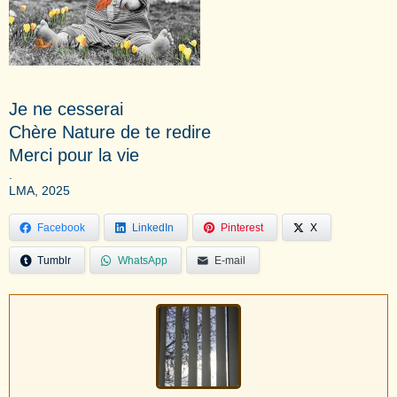
Je ne cesserai
Chère Nature de te redire
Merci pour la vie
.
LMA, 2025
Facebook
LinkedIn
Pinterest
X
Tumblr
WhatsApp
E-mail