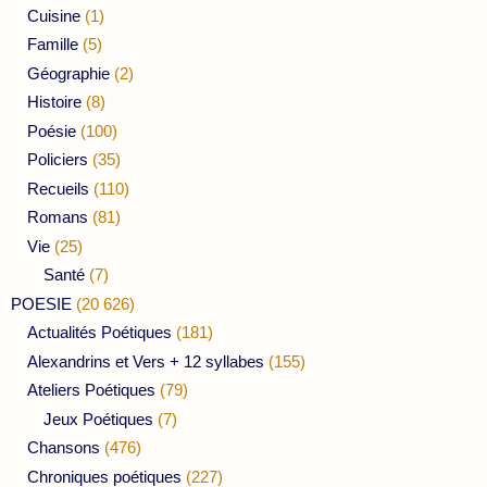
Cuisine
(1)
Famille
(5)
Géographie
(2)
Histoire
(8)
Poésie
(100)
Policiers
(35)
Recueils
(110)
Romans
(81)
Vie
(25)
Santé
(7)
POESIE
(20 626)
Actualités Poétiques
(181)
Alexandrins et Vers + 12 syllabes
(155)
Ateliers Poétiques
(79)
Jeux Poétiques
(7)
Chansons
(476)
Chroniques poétiques
(227)