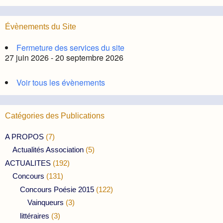
Évènements du Site
Fermeture des services du site
27 juin 2026 - 20 septembre 2026
Voir tous les évènements
Catégories des Publications
A PROPOS
(7)
Actualités Association
(5)
ACTUALITES
(192)
Concours
(131)
Concours Poésie 2015
(122)
Vainqueurs
(3)
littéraires
(3)