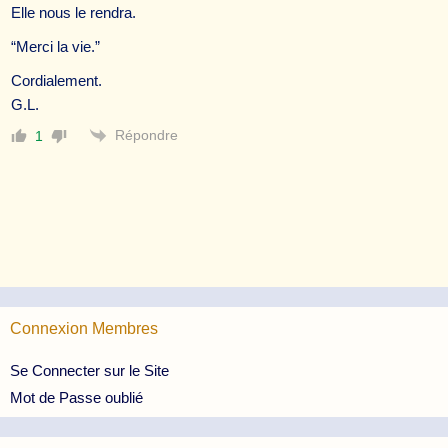
Elle nous le rendra.
“Merci la vie.”
Cordialement.
G.L.
Répondre
1
Connexion Membres
Se Connecter sur le Site
Mot de Passe oublié