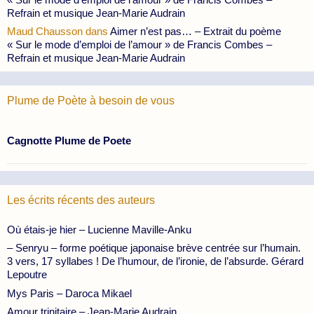
Refrain et musique Jean-Marie Audrain
Maud Chausson
dans
Aimer n’est pas… – Extrait du poème
« Sur le mode d’emploi de l’amour » de Francis Combes –
Refrain et musique Jean-Marie Audrain
Plume de Poète à besoin de vous
Cagnotte Plume de Poete
Les écrits récents des auteurs
Où étais-je hier – Lucienne Maville-Anku
– Senryu – forme poétique japonaise brève centrée sur l’humain.
3 vers, 17 syllabes ! De l’humour, de l’ironie, de l’absurde. Gérard
Lepoutre
Mys Paris – Daroca Mikael
Amour trinitaire – Jean-Marie Audrain