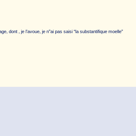
e, dont , je l’avoue, je n”ai pas saisi “la substantifique moelle”