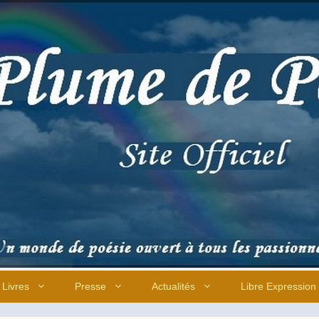
Livres
Presse
Actualités
Libre Expression