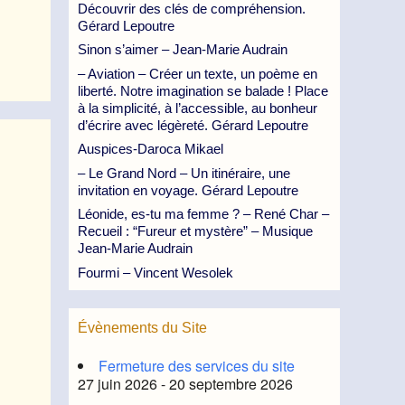
Découvrir des clés de compréhension.
Gérard Lepoutre
Sinon s’aimer – Jean-Marie Audrain
– Aviation – Créer un texte, un poème en
liberté. Notre imagination se balade ! Place
à la simplicité, à l’accessible, au bonheur
d’écrire avec légèreté. Gérard Lepoutre
Auspices-Daroca Mikael
– Le Grand Nord – Un itinéraire, une
invitation en voyage. Gérard Lepoutre
Léonide, es-tu ma femme ? – René Char –
Recueil : “Fureur et mystère” – Musique
Jean-Marie Audrain
Fourmi – Vincent Wesolek
Évènements du Site
Fermeture des services du site
27 juin 2026 - 20 septembre 2026