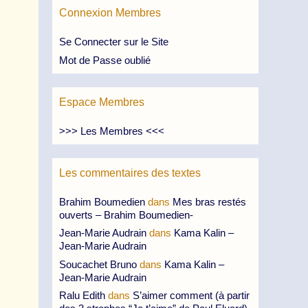
Connexion Membres
Se Connecter sur le Site
Mot de Passe oublié
Espace Membres
>>> Les Membres <<<
Les commentaires des textes
Brahim Boumedien
dans
Mes bras restés
ouverts – Brahim Boumedien-
Jean-Marie Audrain
dans
Kama Kalin –
Jean-Marie Audrain
Soucachet Bruno
dans
Kama Kalin –
Jean-Marie Audrain
Ralu Edith
dans
S’aimer comment (à partir