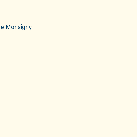
ue Monsigny