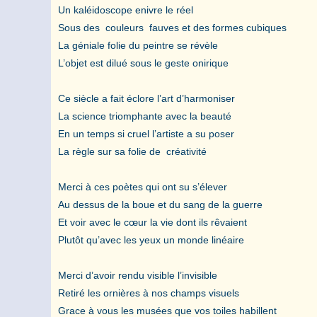
Un kaléidoscope enivre le réel
Sous des couleurs fauves et des formes cubiques
La géniale folie du peintre se révèle
L’objet est dilué sous le geste onirique
Ce siècle a fait éclore l’art d’harmoniser
La science triomphante avec la beauté
En un temps si cruel l’artiste a su poser
La règle sur sa folie de créativité
Merci à ces poètes qui ont su s’élever
Au dessus de la boue et du sang de la guerre
Et voir avec le cœur la vie dont ils rêvaient
Plutôt qu’avec les yeux un monde linéaire
Merci d’avoir rendu visible l’invisible
Retiré les ornières à nos champs visuels
Grace à vous les musées que vos toiles habillent