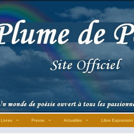
Livres
Presse
Actualités
Libre Expression