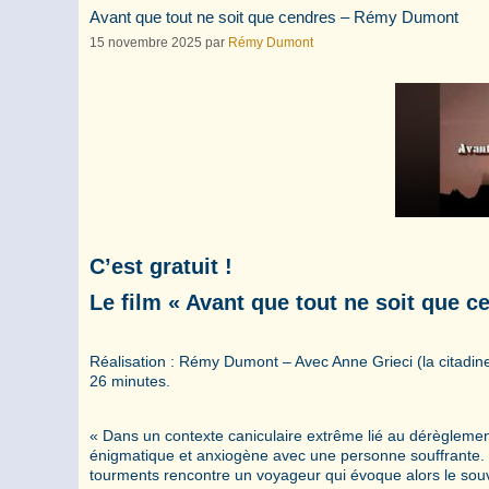
Avant que tout ne soit que cendres – Rémy Dumont
15 novembre 2025
par
Rémy Dumont
C’est gratuit !
Le film « Avant que tout ne soit que ce
Réalisation : Rémy Dumont – Avec Anne Grieci (la citadi
26 minutes.
« Dans un contexte caniculaire extrême lié au dérèglement
énigmatique et anxiogène avec une personne souffrante. L
tourments rencontre un voyageur qui évoque alors le souv