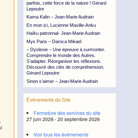
parfois, cette force de la nature ! Gérard
Lepoutre
Kama Kalin – Jean-Marie Audrain
En mon ici, Lucienne Maville-Anku
Haïku patronnal- Jean-Marie Audrain
Mys Paris – Daroca Mikael
– Dyslexie – Une épreuve à surmonter.
Comprendre le monde des Autres.
S’adapter. Réorganiser les réflexions.
Découvrir des clés de compréhension.
Gérard Lepoutre
Sinon s’aimer – Jean-Marie Audrain
n
Évènements du Site
Fermeture des services du site
27 juin 2026 - 20 septembre 2026
e
l
Voir tous les évènements