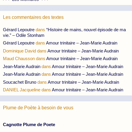
Les commentaires des textes
Gérard Lepoutre
dans
“Histoire de mains, nouvel épisode de ma
vie.” – Odile Stonham
Gérard Lepoutre
dans
Amour trinitaire – Jean-Marie Audrain
Dominique David
dans
Amour trinitaire – Jean-Marie Audrain
Maud Chausson
dans
Amour trinitaire – Jean-Marie Audrain
Jean-Marie Audrain
dans
Amour trinitaire – Jean-Marie Audrain
Jean-Marie Audrain
dans
Amour trinitaire – Jean-Marie Audrain
Soucachet Bruno
dans
Amour trinitaire – Jean-Marie Audrain
DANIEL Jacqueline
dans
Amour trinitaire – Jean-Marie Audrain
Plume de Poète à besoin de vous
Cagnotte Plume de Poete