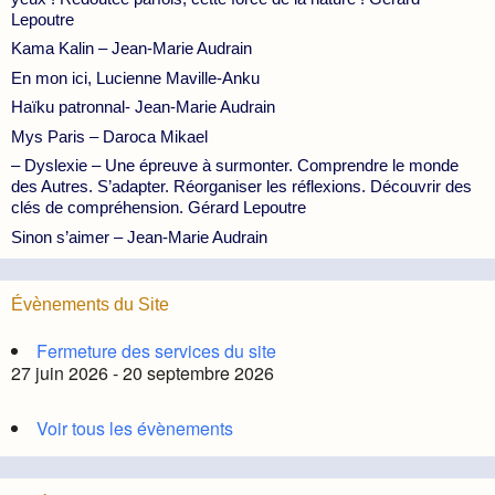
Lepoutre
Kama Kalin – Jean-Marie Audrain
En mon ici, Lucienne Maville-Anku
Haïku patronnal- Jean-Marie Audrain
Mys Paris – Daroca Mikael
– Dyslexie – Une épreuve à surmonter. Comprendre le monde
des Autres. S’adapter. Réorganiser les réflexions. Découvrir des
clés de compréhension. Gérard Lepoutre
Sinon s’aimer – Jean-Marie Audrain
Évènements du Site
Fermeture des services du site
27 juin 2026 - 20 septembre 2026
Voir tous les évènements