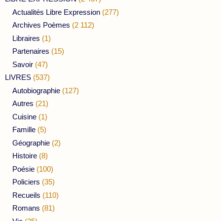
Actualités Libre Expression
(277)
Archives Poèmes
(2 112)
Libraires
(1)
Partenaires
(15)
Savoir
(47)
LIVRES
(537)
Autobiographie
(127)
Autres
(21)
Cuisine
(1)
Famille
(5)
Géographie
(2)
Histoire
(8)
Poésie
(100)
Policiers
(35)
Recueils
(110)
Romans
(81)