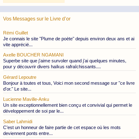
Publications
Vos Messages sur le Livre d’or
Rémi Guillet
Je connais le site "Plume de poète" depuis environ deux ans et ai
vite apprécié...
Axelle BOUCHER NGAMANI
Superbe site que j'aime survoler quand j'ai quelques minutes,
pour y découvrir divers haïkus rafraîchissants....
Gérard Lepoutre
Bonjour à toutes et tous, Voici mon second message sur "ce livre
d'or." Le site...
Lucienne Maville-Anku
Un site exceptionnellement bien conçu et convivial qui permet le
développement de soi par le...
Saber Lahmidi
C’est un honneur de faire partie de cet espace où les mots
deviennent ponts entre...