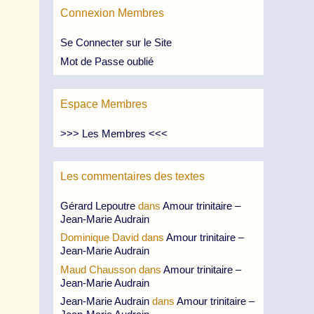
Connexion Membres
Se Connecter sur le Site
Mot de Passe oublié
Espace Membres
>>> Les Membres <<<
Les commentaires des textes
Gérard Lepoutre
dans
Amour trinitaire –
Jean-Marie Audrain
Dominique David
dans
Amour trinitaire –
Jean-Marie Audrain
Maud Chausson
dans
Amour trinitaire –
Jean-Marie Audrain
Jean-Marie Audrain
dans
Amour trinitaire –