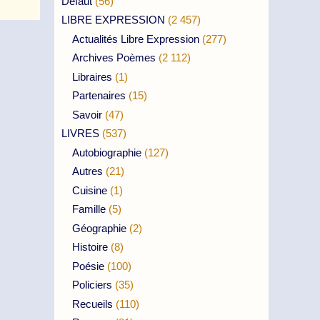
Défaut
(56)
LIBRE EXPRESSION
(2 457)
Actualités Libre Expression
(277)
Archives Poèmes
(2 112)
Libraires
(1)
Partenaires
(15)
Savoir
(47)
LIVRES
(537)
Autobiographie
(127)
Autres
(21)
Cuisine
(1)
Famille
(5)
Géographie
(2)
Histoire
(8)
Poésie
(100)
Policiers
(35)
Recueils
(110)