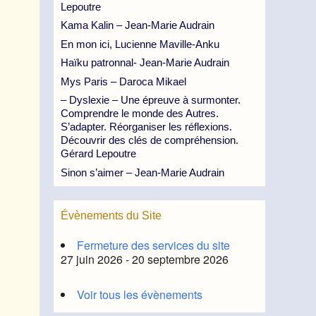
Lepoutre
Kama Kalin – Jean-Marie Audrain
En mon ici, Lucienne Maville-Anku
Haïku patronnal- Jean-Marie Audrain
Mys Paris – Daroca Mikael
– Dyslexie – Une épreuve à surmonter.
Comprendre le monde des Autres.
S’adapter. Réorganiser les réflexions.
Découvrir des clés de compréhension.
Gérard Lepoutre
Sinon s’aimer – Jean-Marie Audrain
Évènements du Site
Fermeture des services du site
27 juin 2026 - 20 septembre 2026
Voir tous les évènements