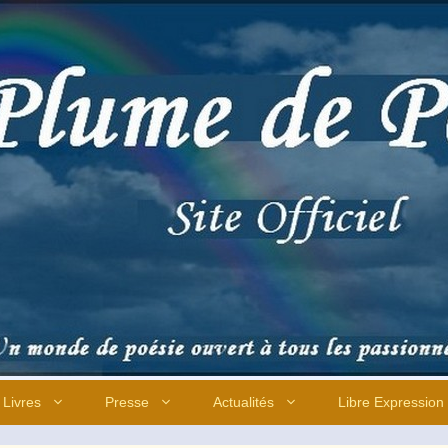
Livres
Presse
Actualités
Libre Expression