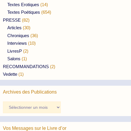
Textes Erotiques
(14)
Textes Poétiques
(654)
PRESSE
(82)
Articles
(30)
Chroniques
(36)
Interviews
(10)
LivresP
(2)
Salons
(1)
RECOMMANDATIONS
(2)
Vedette
(1)
Archives des Publications
Archives
des
Publications
Vos Messages sur le Livre d’or