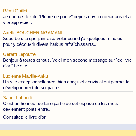
Rémi Guillet
Je connais le site "Plume de poète" depuis environ deux ans et ai
vite apprécié...
Axelle BOUCHER NGAMANI
Superbe site que j'aime survoler quand j'ai quelques minutes,
pour y découvrir divers haïkus rafraîchissants....
Gérard Lepoutre
Bonjour à toutes et tous, Voici mon second message sur "ce livre
d'or." Le site...
Lucienne Maville-Anku
Un site exceptionnellement bien conçu et convivial qui permet le
développement de soi par le...
Saber Lahmidi
C’est un honneur de faire partie de cet espace où les mots
deviennent ponts entre...
Consultez le livre d’or