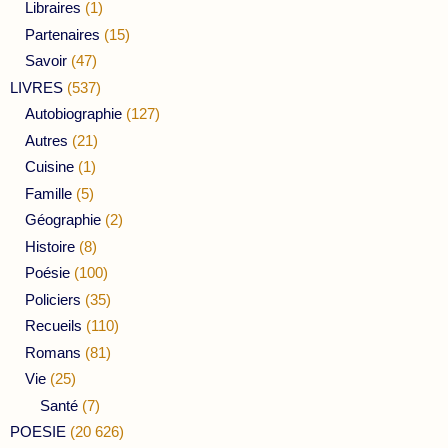
Libraires
(1)
Partenaires
(15)
Savoir
(47)
LIVRES
(537)
Autobiographie
(127)
Autres
(21)
Cuisine
(1)
Famille
(5)
Géographie
(2)
Histoire
(8)
Poésie
(100)
Policiers
(35)
Recueils
(110)
Romans
(81)
Vie
(25)
Santé
(7)
POESIE
(20 626)