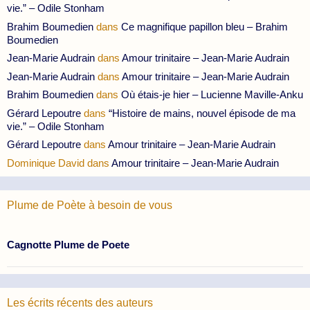
vie.” – Odile Stonham
Brahim Boumedien
dans
Ce magnifique papillon bleu – Brahim
Boumedien
Jean-Marie Audrain
dans
Amour trinitaire – Jean-Marie Audrain
Jean-Marie Audrain
dans
Amour trinitaire – Jean-Marie Audrain
Brahim Boumedien
dans
Où étais-je hier – Lucienne Maville-Anku
Gérard Lepoutre
dans
“Histoire de mains, nouvel épisode de ma
vie.” – Odile Stonham
Gérard Lepoutre
dans
Amour trinitaire – Jean-Marie Audrain
Dominique David
dans
Amour trinitaire – Jean-Marie Audrain
Plume de Poète à besoin de vous
Cagnotte Plume de Poete
Les écrits récents des auteurs