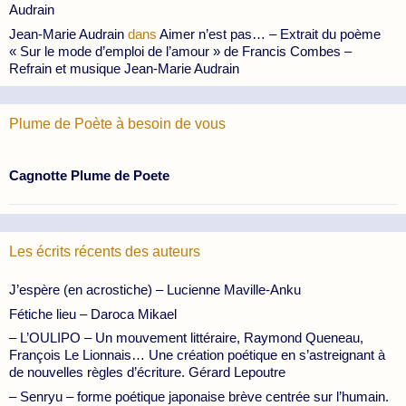
Audrain
Jean-Marie Audrain
dans
Aimer n’est pas… – Extrait du poème
« Sur le mode d’emploi de l’amour » de Francis Combes –
Refrain et musique Jean-Marie Audrain
Plume de Poète à besoin de vous
Cagnotte Plume de Poete
Les écrits récents des auteurs
J’espère (en acrostiche) – Lucienne Maville-Anku
Fétiche lieu – Daroca Mikael
– L’OULIPO – Un mouvement littéraire, Raymond Queneau,
François Le Lionnais… Une création poétique en s’astreignant à
de nouvelles règles d’écriture. Gérard Lepoutre
– Senryu – forme poétique japonaise brève centrée sur l’humain.