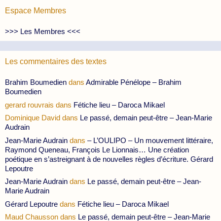
Espace Membres
>>> Les Membres <<<
Les commentaires des textes
Brahim Boumedien
dans
Admirable Pénélope – Brahim
Boumedien
gerard rouvrais
dans
Fétiche lieu – Daroca Mikael
Dominique David
dans
Le passé, demain peut-être – Jean-Marie
Audrain
Jean-Marie Audrain
dans
– L’OULIPO – Un mouvement littéraire,
Raymond Queneau, François Le Lionnais… Une création
poétique en s’astreignant à de nouvelles règles d’écriture. Gérard
Lepoutre
Jean-Marie Audrain
dans
Le passé, demain peut-être – Jean-
Marie Audrain
Gérard Lepoutre
dans
Fétiche lieu – Daroca Mikael
Maud Chausson
dans
Le passé, demain peut-être – Jean-Marie