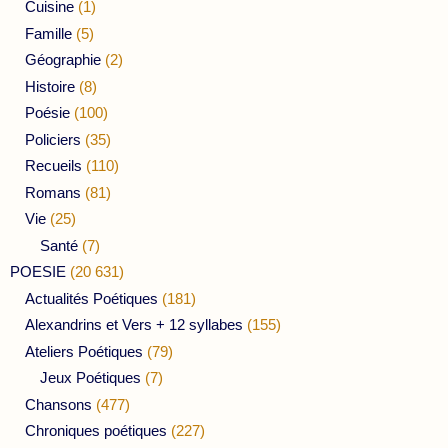
Cuisine
(1)
Famille
(5)
Géographie
(2)
Histoire
(8)
Poésie
(100)
Policiers
(35)
Recueils
(110)
Romans
(81)
Vie
(25)
Santé
(7)
POESIE
(20 631)
Actualités Poétiques
(181)
Alexandrins et Vers + 12 syllabes
(155)
Ateliers Poétiques
(79)
Jeux Poétiques
(7)
Chansons
(477)
Chroniques poétiques
(227)