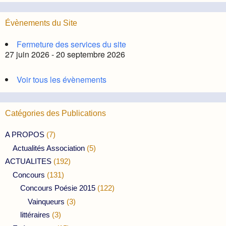
Évènements du Site
Fermeture des services du site
27 juin 2026 - 20 septembre 2026
Voir tous les évènements
Catégories des Publications
A PROPOS
(7)
Actualités Association
(5)
ACTUALITES
(192)
Concours
(131)
Concours Poésie 2015
(122)
Vainqueurs
(3)
littéraires
(3)